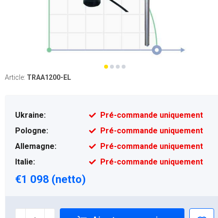
Article:
TRAA1200-EL
Ukraine:
Pré-commande uniquement
Pologne:
Pré-commande uniquement
Allemagne:
Pré-commande uniquement
Italie:
Pré-commande uniquement
€1 098 (netto)