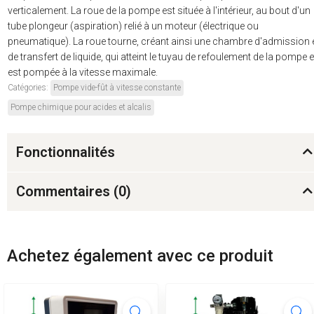
verticalement. La roue de la pompe est située à l'intérieur, au bout d'un
tube plongeur (aspiration) relié à un moteur (électrique ou
pneumatique). La roue tourne, créant ainsi une chambre d'admission 
de transfert de liquide, qui atteint le tuyau de refoulement de la pompe e
est pompée à la vitesse maximale.
Catégories:
Pompe vide-fût à vitesse constante
Pompe chimique pour acides et alcalis
Fonctionnalités
Commentaires (
0
)
Achetez également avec ce produit