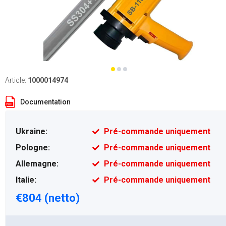
Article:
1000014974
Documentation
Ukraine:
Pré-commande uniquement
Pologne:
Pré-commande uniquement
Allemagne:
Pré-commande uniquement
Italie:
Pré-commande uniquement
€804 (netto)