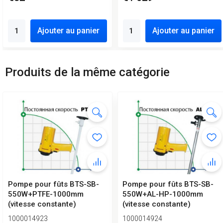
Ajouter au panier
Ajouter au panier
Produits de la même catégorie
Pompe pour fûts BTS-SB-
Pompe pour fûts BTS-SB-
550W+PTFE-1000mm
550W+AL-HP-1000mm
(vitesse constante)
(vitesse constante)
1000014923
1000014924