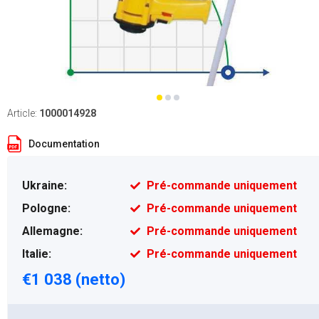
Article:
1000014928
Documentation
Ukraine:
Pré-commande uniquement
Pologne:
Pré-commande uniquement
Allemagne:
Pré-commande uniquement
Italie:
Pré-commande uniquement
€1 038 (netto)