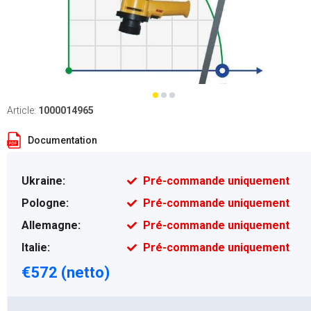
Article:
1000014965
Documentation
Ukraine:
Pré-commande uniquement
Pologne:
Pré-commande uniquement
Allemagne:
Pré-commande uniquement
Italie:
Pré-commande uniquement
€572 (netto)