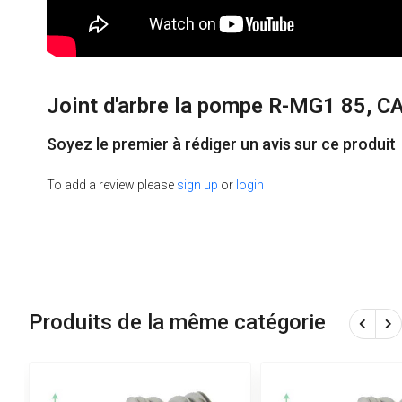
Joint d'arbre la pompe R-MG1 85, C
Soyez le premier à rédiger un avis sur ce produit
To add a review please
sign up
or
login
Produits de la même catégorie