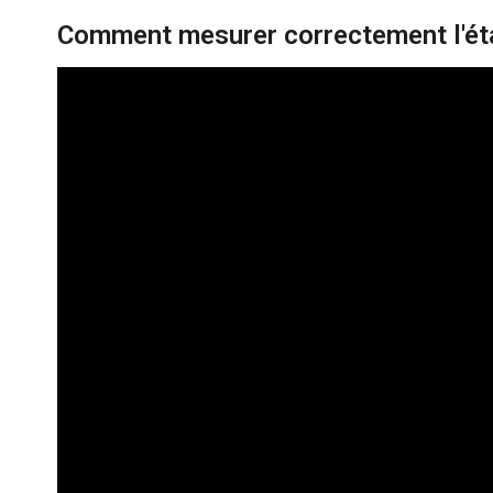
Comment mesurer correctement l'ét