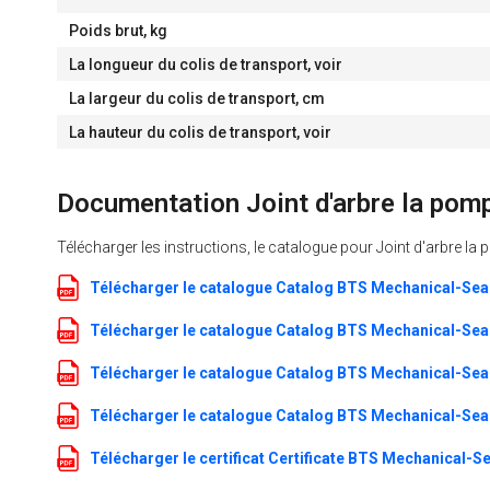
Poids brut, kg
La longueur du colis de transport, voir
La largeur du colis de transport, cm
La hauteur du colis de transport, voir
Documentation Joint d'arbre la po
Télécharger les instructions, le catalogue pour Joint d'arbre 
Télécharger le catalogue Catalog BTS Mechanical-Sea
Télécharger le catalogue Catalog BTS Mechanical-Sea
Télécharger le catalogue Catalog BTS Mechanical-Sea
Télécharger le catalogue Catalog BTS Mechanical-Sea
Télécharger le certificat Certificate BTS Mechanical-Se