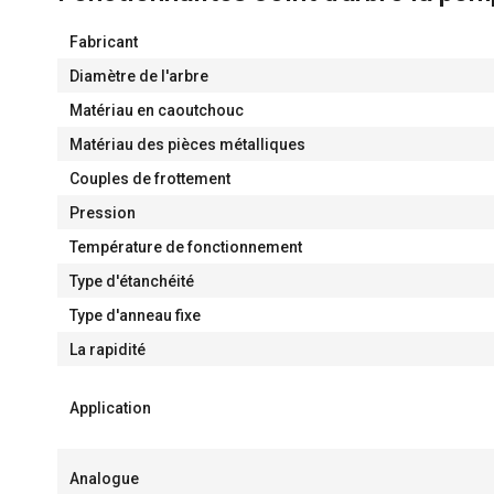
Fabricant
Diamètre de l'arbre
Matériau en caoutchouc
Matériau des pièces métalliques
Couples de frottement
Pression
Température de fonctionnement
Type d'étanchéité
Type d'anneau fixe
La rapidité
Application
Analogue