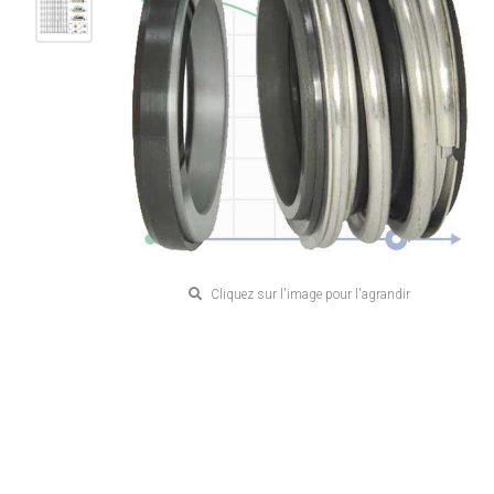
Cliquez sur l'image pour l'agrandir