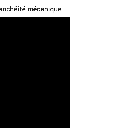
anchéité mécanique