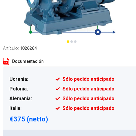
Artículo:
1026264
Documentación
Ucrania:
Sólo pedido anticipado
Polonia:
Sólo pedido anticipado
Alemania:
Sólo pedido anticipado
Italia:
Sólo pedido anticipado
€375 (netto)