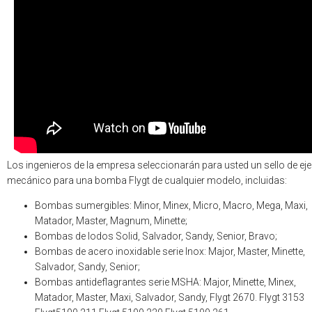
Los ingenieros de la empresa seleccionarán para usted un sello de eje
mecánico para una bomba Flygt de cualquier modelo, incluidas:
Bombas sumergibles: Minor, Minex, Micro, Macro, Mega, Maxi,
Matador, Master, Magnum, Minette;
Bombas de lodos Solid, Salvador, Sandy, Senior, Bravo;
Bombas de acero inoxidable serie Inox: Major, Master, Minette,
Salvador, Sandy, Senior;
Bombas antideflagrantes serie MSHA: Major, Minette, Minex,
Matador, Master, Maxi, Salvador, Sandy, Flygt 2670. Flygt 3153