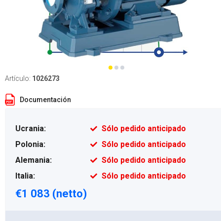
Artículo:
1026273
Documentación
Ucrania:
Sólo pedido anticipado
Polonia:
Sólo pedido anticipado
Alemania:
Sólo pedido anticipado
Italia:
Sólo pedido anticipado
€1 083 (netto)