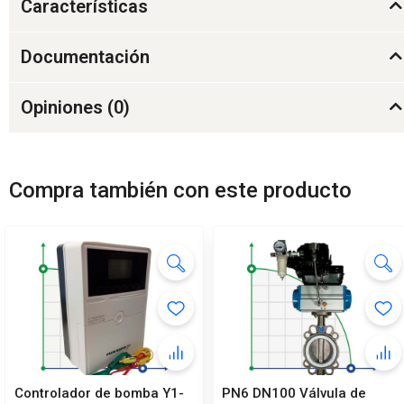
Características
Documentación
Opiniones (
0
)
Compra también con este producto
Controlador de bomba Y1-
PN6 DN100 Válvula de