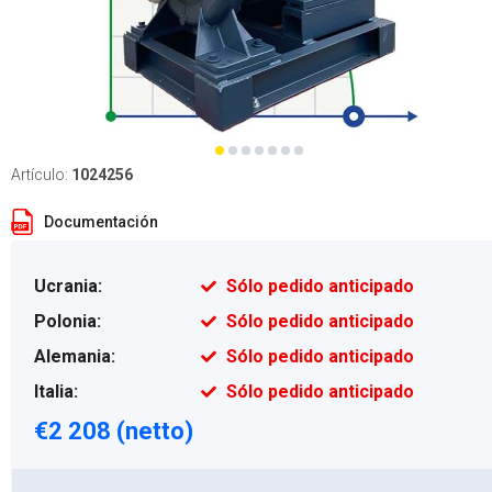
Artículo:
1024256
Documentación
Ucrania:
Sólo pedido anticipado
Polonia:
Sólo pedido anticipado
Alemania:
Sólo pedido anticipado
Italia:
Sólo pedido anticipado
€2 208 (netto)