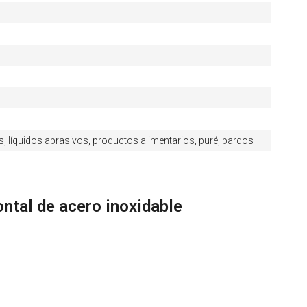
res, líquidos abrasivos, productos alimentarios, puré, bardos
tal de acero inoxidable