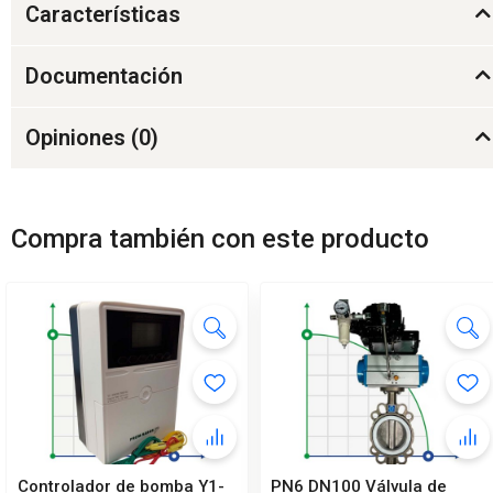
Características
Documentación
Opiniones (
0
)
Compra también con este producto
Controlador de bomba Y1-
PN6 DN100 Válvula de