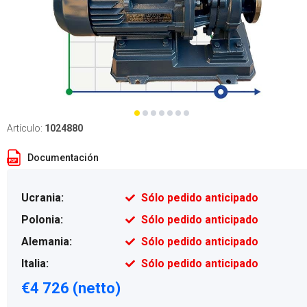
Artículo:
1024880
Documentación
Ucrania:
Sólo pedido anticipado
Polonia:
Sólo pedido anticipado
Alemania:
Sólo pedido anticipado
Italia:
Sólo pedido anticipado
€4 726 (netto)