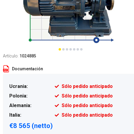
Artículo:
1024885
Documentación
Ucrania:
Sólo pedido anticipado
Polonia:
Sólo pedido anticipado
Alemania:
Sólo pedido anticipado
Italia:
Sólo pedido anticipado
€8 565 (netto)