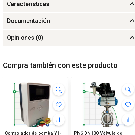
Características
Documentación
Opiniones (
0
)
Compra también con este producto
Controlador de bomba Y1-
PN6 DN100 Válvula de