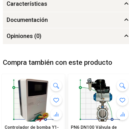
Características
Documentación
Opiniones (
0
)
Compra también con este producto
Controlador de bomba Y1-
PN6 DN100 Válvula de