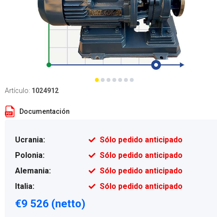
Artículo:
1024912
Documentación
Ucrania:
Sólo pedido anticipado
Polonia:
Sólo pedido anticipado
Alemania:
Sólo pedido anticipado
Italia:
Sólo pedido anticipado
€9 526 (netto)