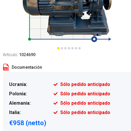
Artículo:
1024690
Documentación
Ucrania:
Sólo pedido anticipado
Polonia:
Sólo pedido anticipado
Alemania:
Sólo pedido anticipado
Italia:
Sólo pedido anticipado
€958 (netto)