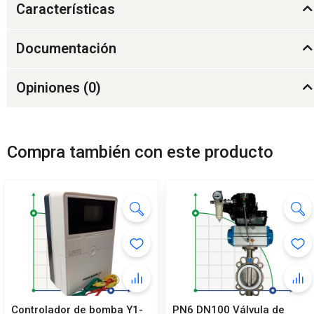
Características
Documentación
Opiniones (
0
)
Compra también con este producto
Controlador de bomba Y1-
PN6 DN100 Válvula de