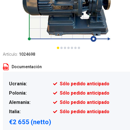
Artículo:
1024698
Documentación
Ucrania:
Sólo pedido anticipado
Polonia:
Sólo pedido anticipado
Alemania:
Sólo pedido anticipado
Italia:
Sólo pedido anticipado
€2 655 (netto)