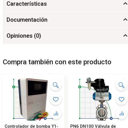
Características
Documentación
Opiniones (
0
)
Compra también con este producto
Controlador de bomba Y1-
PN6 DN100 Válvula de