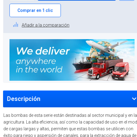
Comprar en 1 clic
Añadir a la comparación
Descripción
Las bombas de esta serie están destinadas al sector municipal y en la
agricultura. La alta eficiencia, así como la capacidad de uso en el mo
de cargas largas y altas, permiten que estas bombas se utilicen con
éxito para riego y aspersión de canales, para la extracción de agua de