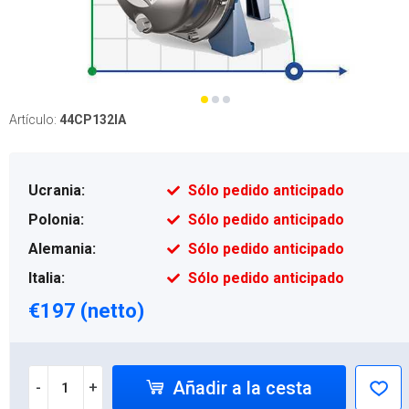
Artículo:
44CP132IA
Ucrania:
Sólo pedido anticipado
Polonia:
Sólo pedido anticipado
Alemania:
Sólo pedido anticipado
Italia:
Sólo pedido anticipado
€197 (netto)
Añadir a la cesta
-
+