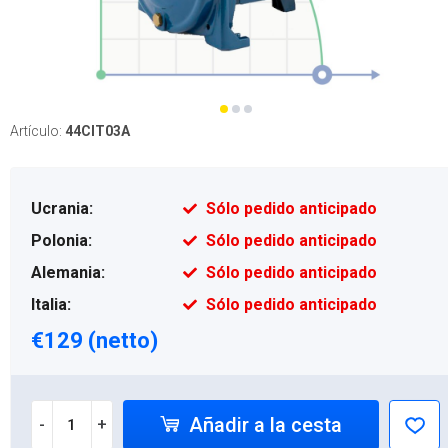
Artículo:
44CIT03A
Ucrania:
Sólo pedido anticipado
Polonia:
Sólo pedido anticipado
Alemania:
Sólo pedido anticipado
Italia:
Sólo pedido anticipado
€129 (netto)
Añadir a la cesta
-
+