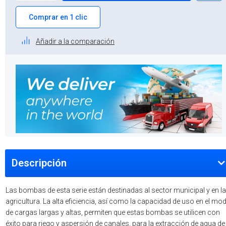
Comprar en 1 clic
Añadir a la comparación
Descripción
Las bombas de esta serie están destinadas al sector municipal y en la
agricultura. La alta eficiencia, así como la capacidad de uso en el mo
de cargas largas y altas, permiten que estas bombas se utilicen con
éxito para riego y aspersión de canales, para la extracción de agua de