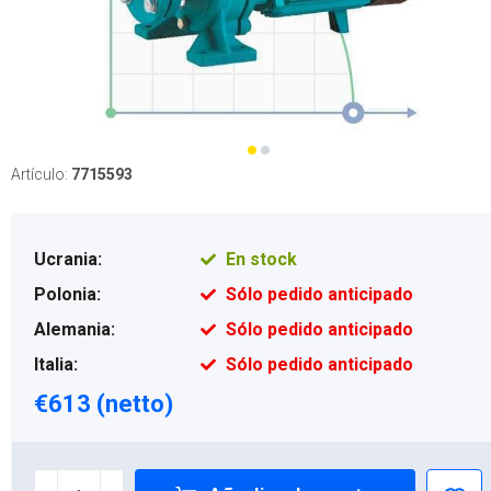
Artículo:
7715593
Ucrania:
En stock
Polonia:
Sólo pedido anticipado
Alemania:
Sólo pedido anticipado
Italia:
Sólo pedido anticipado
€613 (netto)