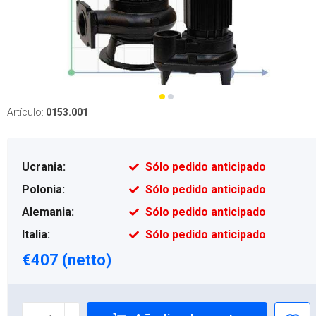
Artículo:
0153.001
Ucrania:
Sólo pedido anticipado
Polonia:
Sólo pedido anticipado
Alemania:
Sólo pedido anticipado
Italia:
Sólo pedido anticipado
€407 (netto)