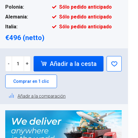
Polonia:
Sólo pedido anticipado
Alemania:
Sólo pedido anticipado
Italia:
Sólo pedido anticipado
€496 (netto)
Añadir a la cesta
-
+
Comprar en 1 clic
Añadir a la comparación