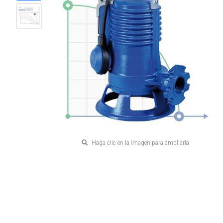
Haga clic en la imagen para ampliarla