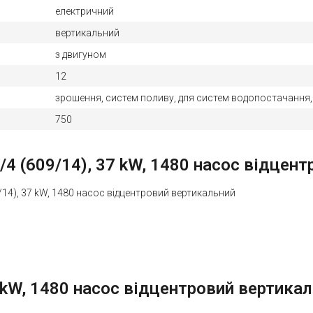
електричний
вертикальний
з двигуном
12
зрошення, систем поливу, для систем водопостачання,
750
4 (609/14), 37 kW, 1480 насос відцен
/14), 37 kW, 1480 насос відцентровий вертикальний
 kW, 1480 насос відцентровий вертикал