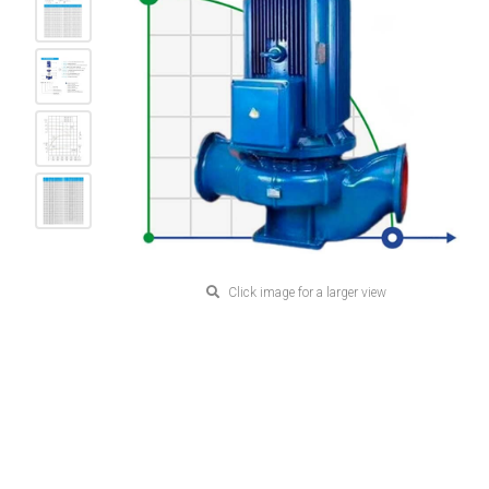
Click image for a larger view