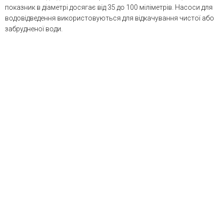
показник в діаметрі досягає від 35 до 100 міліметрів. Насоси для
водовідведення використовуються для відкачування чистої або
забрудненої води.