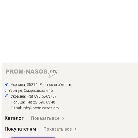
Украина, 35314, Ровенская область,
с. Заря ул. Сморживская 45
Украина: +38 095 6563757
Польша: +48 22 390 63 48
E-Mail: info@prom-nasos.pro
Каталог
Показать все
Покупателям
Показать все