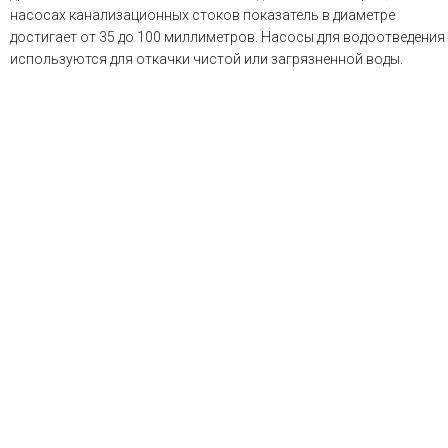
насосах канализационных стоков показатель в диаметре
достигает от 35 до 100 миллиметров. Насосы для водоотведения
используются для откачки чистой или загрязненной воды.