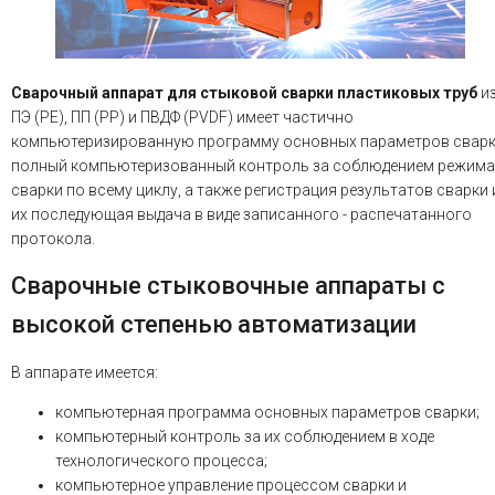
Сварочный аппарат для стыковой сварки пластиковых труб
и
ПЭ (PE), ПП (PP) и ПВДФ (PVDF) имеет частично
компьютеризированную программу основных параметров сварк
полный компьютеризованный контроль за соблюдением режима
сварки по всему циклу, а также регистрация результатов сварки 
их последующая выдача в виде записанного - распечатанного
протокола.
Сварочные стыковочные аппараты с
высокой степенью автоматизации
В аппарате имеется:
компьютерная программа основных параметров сварки;
компьютерный контроль за их соблюдением в ходе
технологического процесса;
компьютерное управление процессом сварки и