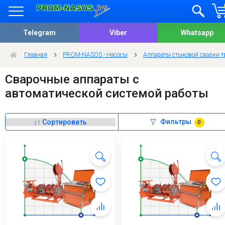
Telegram
Viber
Whatsapp
Главная
PROM-NASOS - Насосы
Аппараты стыковой сварки т
Сварочные аппараты с
автоматической системой работы
Фильтры
0