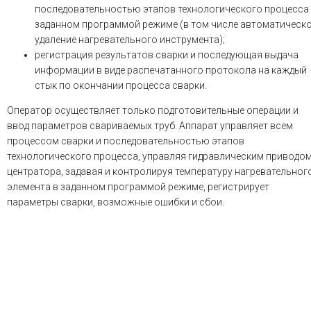
последовательностью этапов технологического процесса
заданном программой режиме (в том числе автоматическ
удаление нагревательного инструмента);
регистрация результатов сварки и последующая выдача
информации в виде распечатанного протокола на каждый
стык по окончании процесса сварки.
Оператор осуществляет только подготовительные операции и
ввод параметров свариваемых труб. Аппарат управляет всем
процессом сварки и последовательностью этапов
технологического процесса, управляя гидравлическим приводо
центратора, задавая и контролируя температуру нагревательног
элемента в заданном программой режиме, регистрирует
параметры сварки, возможные ошибки и сбои.