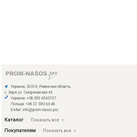
Украина, 35314, Ровенская область,
с. Заря ул. Сморживская 45
Украина: +38 095 6563757
Польша: +48 22 390 63 48
E-Mail: info@prom-nasos.pro
Каталог
Показать все
Покупателям
Показать все