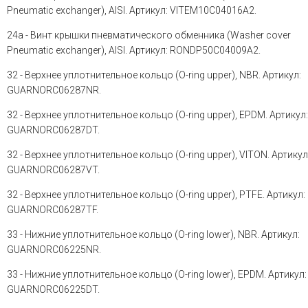
Pneumatic exchanger), AISI. Артикул: VITEM10C04016A2.
24a - Винт крышки пневматического обменника (Washer cover
Pneumatic exchanger), AISI. Артикул: RONDP50C04009A2.
32 - Верхнее уплотнительное кольцо (O-ring upper), NBR. Артикул:
GUARNORC06287NR.
32 - Верхнее уплотнительное кольцо (O-ring upper), EPDM. Артикул:
GUARNORC06287DT.
32 - Верхнее уплотнительное кольцо (O-ring upper), VITON. Артикул
GUARNORC06287VT.
32 - Верхнее уплотнительное кольцо (O-ring upper), PTFE. Артикул:
GUARNORC06287TF.
33 - Нижние уплотнительное кольцо (O-ring lower), NBR. Артикул:
GUARNORC06225NR.
33 - Нижние уплотнительное кольцо (O-ring lower), EPDM. Артикул:
GUARNORC06225DT.