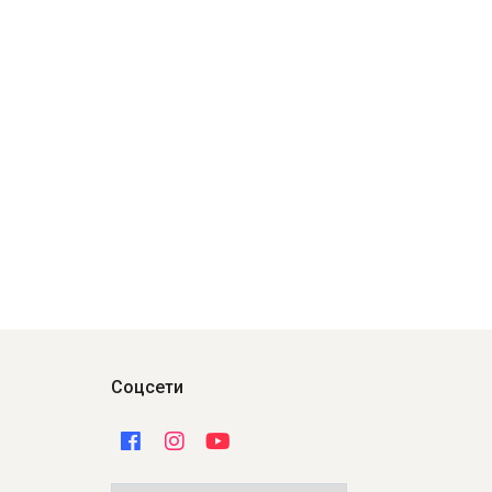
Соцсети