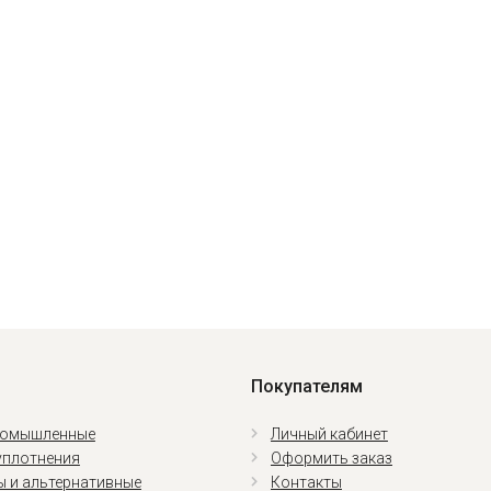
Покупателям
ромышленные
Личный кабинет
уплотнения
Оформить заказ
ы и альтернативные
Контакты