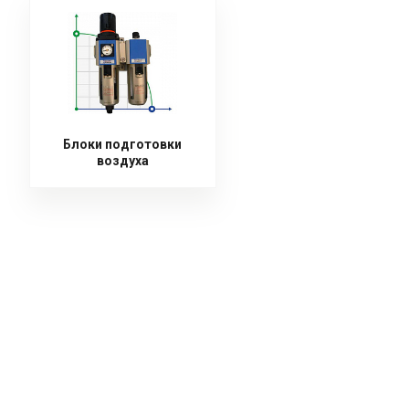
Блоки подготовки
воздуха