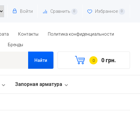
Войти
Сравнить
Избранное
0
0
рата
Контакты
Политика конфиденциальности
Бренды
0 грн.
Найти
0
Запорная арматура