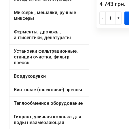
4 743 грн.
Миксеры, мешалки, ручные
-
+
миксеры
Ферменты, дрожжы,
антисептики, денатураты
Установки фильтрационные,
станции очистки, фильтр-
прессы
Воздуходувки
Винтовые (шнековые) прессы
Теплообменное оборудование
Гидрант, уличная колонка для
воды незамерзающая