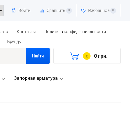
Войти
Сравнить
Избранное
0
0
рата
Контакты
Политика конфиденциальности
Бренды
0 грн.
Найти
0
Запорная арматура