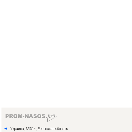
Украина, 35314, Ровенская область,