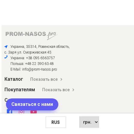
Украина, 35314, Ровенская область,
с. Заря ул. Сморживская 45
Украина: +38 095 6563757
Польша: +48 22 390 63 48
E-Mail: info@prom-nasos.pro
Каталог
Показать все
Покупателям
Показать все
Соцсети
Связаться с нами
RUS