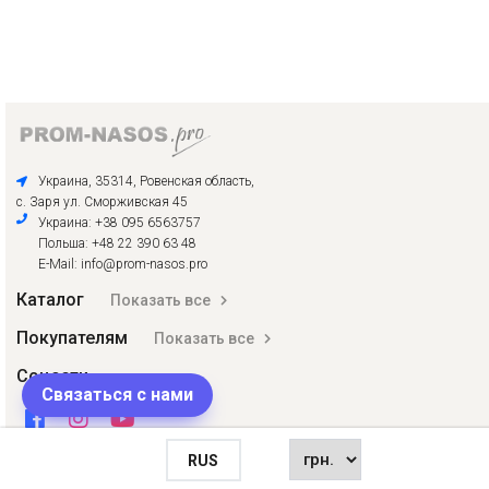
Украина, 35314, Ровенская область,
с. Заря ул. Сморживская 45
Украина: +38 095 6563757
Польша: +48 22 390 63 48
E-Mail: info@prom-nasos.pro
Каталог
Показать все
Покупателям
Показать все
Соцсети
Связаться с нами
RUS