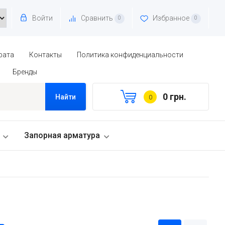
Войти
Сравнить
Избранное
0
0
рата
Контакты
Политика конфиденциальности
Бренды
0 грн.
Найти
0
Запорная арматура