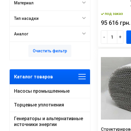
Материал
под заказ
Тип насадки
95 616 грн.
Аналог
-
+
Очистить фильтр
Каталог товаров
Насосы промышленные
Торцевые уплотнения
Генераторы и альтернативные
источники энергии
Структуриров