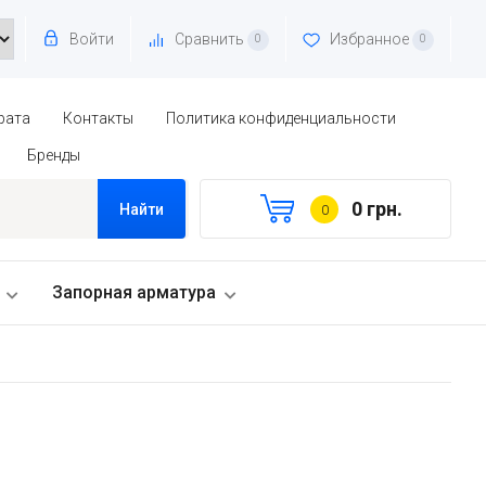
Войти
Сравнить
Избранное
0
0
рата
Контакты
Политика конфиденциальности
Бренды
0 грн.
Найти
0
Запорная арматура