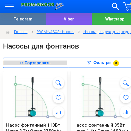
Telegram
Viber
Whatsapp
Главная
PROM-NASOS - Насосы
Насосы для дома, дачи, сада,
Насосы для фонтанов
Фильтры
0
Насос фонтанный 110Вт
Насос фонтанный 35Вт