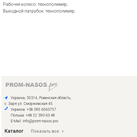
Рабочее колесо: технополимер;
Выходной патрубок: технополимер;
Украина, 35314, Ровенская область,
с. Заря ул. Сморживская 45
Украина: +38 095 6563757
Польша: +48 22 390 63 48
E-Mail: info@prom-nasos.pro
Каталог
Показать все