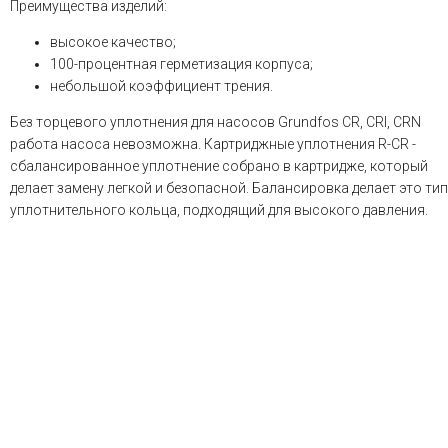
Преимущества изделий:
высокое качество;
100-процентная герметизация корпуса;
небольшой коэффициент трения.
Без торцевого уплотнения для насосов Grundfos CR, CRI, CRN
работа насоса невозможна. Картриджные уплотнения R-CR -
сбалансированное уплотнение собрано в картридже, который
делает замену легкой и безопасной. Балансировка делает это тип
уплотнительного кольца, подходящий для высокого давления.