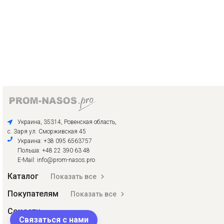
Украина, 35314, Ровенская область,
с. Заря ул. Сморживская 45
Украина: +38 095 6563757
Польша: +48 22 390 63 48
E-Mail: info@prom-nasos.pro
Каталог
Показать все
Покупателям
Показать все
Соцсети
Связаться с нами