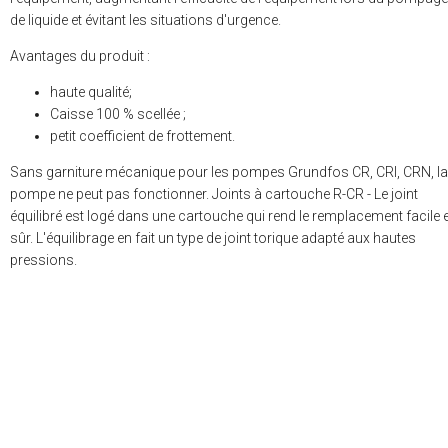
de liquide et évitant les situations d'urgence.
Avantages du produit :
haute qualité;
Caisse 100 % scellée ;
petit coefficient de frottement.
Sans garniture mécanique pour les pompes Grundfos CR, CRI, CRN, la
pompe ne peut pas fonctionner. Joints à cartouche R-CR - Le joint
équilibré est logé dans une cartouche qui rend le remplacement facile e
sûr. L'équilibrage en fait un type de joint torique adapté aux hautes
pressions.