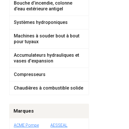
Bouche d’incendie, colonne
d’eau extérieure antigel
Systèmes hydroponiques
Machines à souder bout à bout
pour tuyaux
Accumulateurs hydrauliques et
vases d'expansion
Compresseurs
Chaudières à combustible solide
Marques
ACME Pompe
AESSEAL