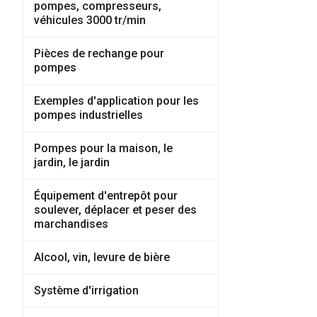
pompes, compresseurs,
véhicules 3000 tr/min
Pièces de rechange pour
pompes
Exemples d'application pour les
pompes industrielles
Pompes pour la maison, le
jardin, le jardin
Équipement d'entrepôt pour
soulever, déplacer et peser des
marchandises
Alcool, vin, levure de bière
Système d'irrigation