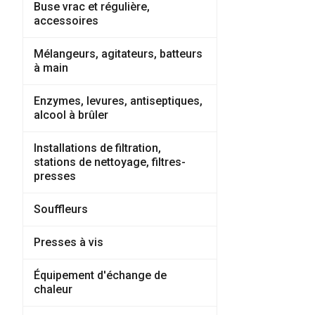
Buse vrac et régulière,
accessoires
Mélangeurs, agitateurs, batteurs
à main
Enzymes, levures, antiseptiques,
alcool à brûler
Installations de filtration,
stations de nettoyage, filtres-
presses
Souffleurs
Presses à vis
Équipement d'échange de
chaleur