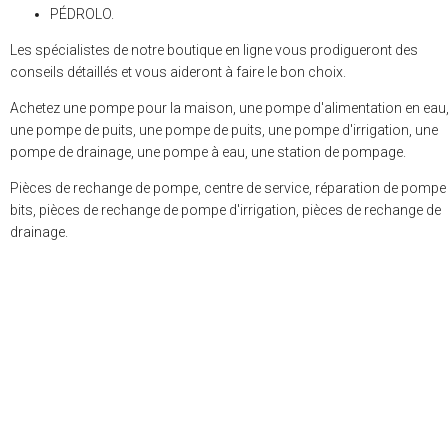
PÉDROLO.
Les spécialistes de notre boutique en ligne vous prodigueront des
conseils détaillés et vous aideront à faire le bon choix.
Achetez une pompe pour la maison, une pompe d'alimentation en eau
une pompe de puits, une pompe de puits, une pompe d'irrigation, une
pompe de drainage, une pompe à eau, une station de pompage.
Pièces de rechange de pompe, centre de service, réparation de pompe
bits, pièces de rechange de pompe d'irrigation, pièces de rechange de
drainage.