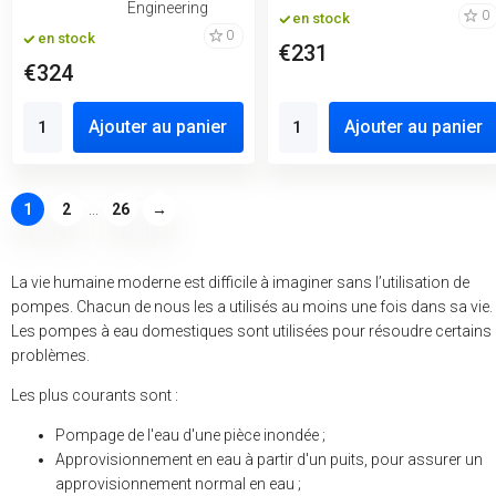
Engineering
0
en stock
0
en stock
€231
€324
Ajouter au panier
Ajouter au panier
1
2
...
26
→
La vie humaine moderne est difficile à imaginer sans l’utilisation de
pompes. Chacun de nous les a utilisés au moins une fois dans sa vie.
Les pompes à eau domestiques sont utilisées pour résoudre certains
problèmes.
Les plus courants sont :
Pompage de l'eau d'une pièce inondée ;
Approvisionnement en eau à partir d'un puits, pour assurer un
approvisionnement normal en eau ;