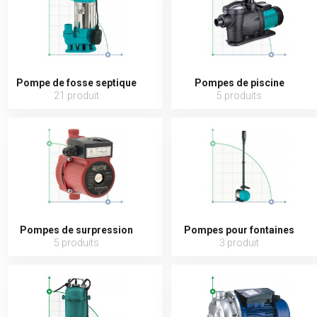
Pompe de fosse septique
Pompes de piscine
21 produit
5 produits
Pompes de surpression
Pompes pour fontaines
5 produits
3 produit