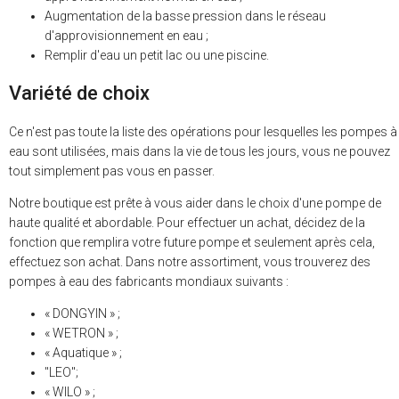
Augmentation de la basse pression dans le réseau
d'approvisionnement en eau ;
Remplir d'eau un petit lac ou une piscine.
Variété de choix
Ce n'est pas toute la liste des opérations pour lesquelles les pompes à
eau sont utilisées, mais dans la vie de tous les jours, vous ne pouvez
tout simplement pas vous en passer.
Notre boutique est prête à vous aider dans le choix d'une pompe de
haute qualité et abordable. Pour effectuer un achat, décidez de la
fonction que remplira votre future pompe et seulement après cela,
effectuez son achat. Dans notre assortiment, vous trouverez des
pompes à eau des fabricants mondiaux suivants :
« DONGYIN » ;
« WETRON » ;
« Aquatique » ;
"LEO";
« WILO » ;