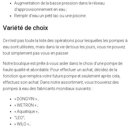
Augmentation de la basse pression dans le réseau
d'approvisionnement en eau ;
Remplir d'eau un petit lac ou une piscine.
Variété de choix
Ce n'est pas toute la liste des opérations pour lesquelles les pompes à
eau sont utilisées, mais dans la vie de tous les jours, vous ne pouvez
tout simplement pas vous en passer.
Notre boutique est prête à vous aider dans le choix d'une pompe de
haute qualité et abordable. Pour effectuer un achat, décidez de la
fonction que remplira votre future pompe et seulement après cela,
effectuez son achat. Dans notre assortiment, vous trouverez des
pompes à eau des fabricants mondiaux suivants :
« DONGYIN » ;
« WETRON » ;
« Aquatique » ;
"LEO";
« WILO » ;