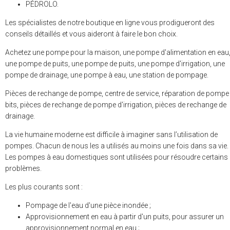
PÉDROLO.
Les spécialistes de notre boutique en ligne vous prodigueront des
conseils détaillés et vous aideront à faire le bon choix.
Achetez une pompe pour la maison, une pompe d'alimentation en eau
une pompe de puits, une pompe de puits, une pompe d'irrigation, une
pompe de drainage, une pompe à eau, une station de pompage.
Pièces de rechange de pompe, centre de service, réparation de pompe
bits, pièces de rechange de pompe d'irrigation, pièces de rechange de
drainage.
La vie humaine moderne est difficile à imaginer sans l’utilisation de
pompes. Chacun de nous les a utilisés au moins une fois dans sa vie.
Les pompes à eau domestiques sont utilisées pour résoudre certains
problèmes.
Les plus courants sont :
Pompage de l'eau d'une pièce inondée ;
Approvisionnement en eau à partir d'un puits, pour assurer un
approvisionnement normal en eau ;