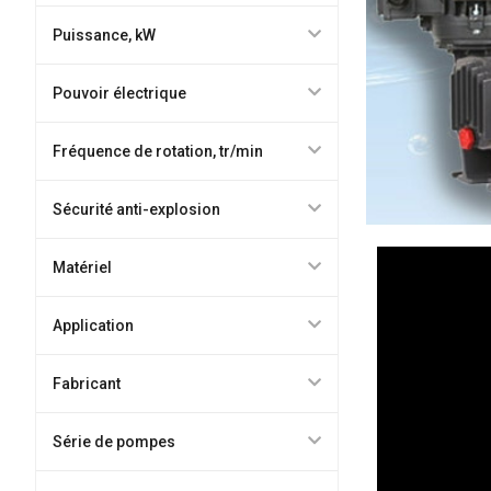
Puissance, kW
Pouvoir électrique
Fréquence de rotation, tr/min
Sécurité anti-explosion
Matériel
Application
Fabricant
Série de pompes