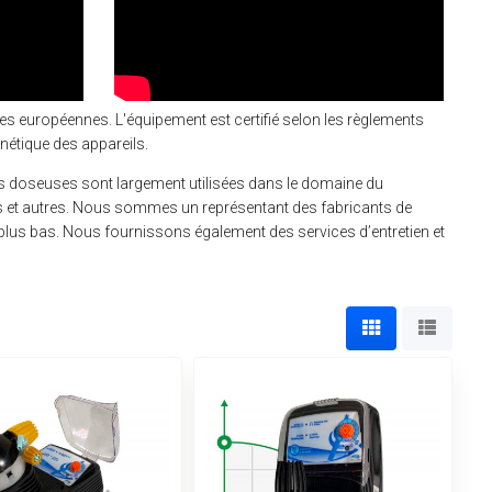
 européennes. L'équipement est certifié selon les règlements
gnétique des appareils.
doseuses sont largement utilisées dans le domaine du
ues et autres. Nous sommes un représentant des fabricants de
s bas. Nous fournissons également des services d’entretien et