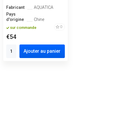
Fabricant
AQUATICA
Pays
d'origine
Chine
0
sur commande
€54
Ajouter au panier