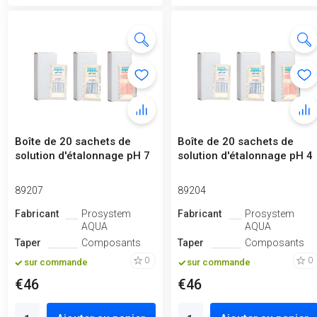
Boîte de 20 sachets de
Boîte de 20 sachets de
solution d'étalonnage pH 7
solution d'étalonnage pH 4
89207
89204
Fabricant
Prosystem
Fabricant
Prosystem
AQUA
AQUA
Taper
Composants
Taper
Composants
0
0
sur commande
sur commande
€46
€46