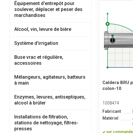
Équipement d'entrepôt pour
soulever, déplacer et peser des
marchandises
Alcool, vin, levure de bière
Système d'irrigation
Buse vrac et régulière,
accessoires
Mélangeurs, agitateurs, batteurs
Caldera BRU p
à main
colon-10
Enzymes, levures, antiseptiques,
alcool à brûler
1008474
Fabricant
Installations de filtration,
Matériel
stations de nettoyage, filtres-
presses
sur commande