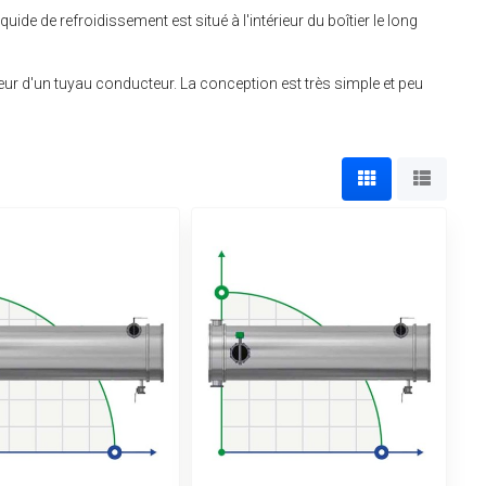
de de refroidissement est situé à l'intérieur du boîtier le long
rieur d'un tuyau conducteur. La conception est très simple et peu