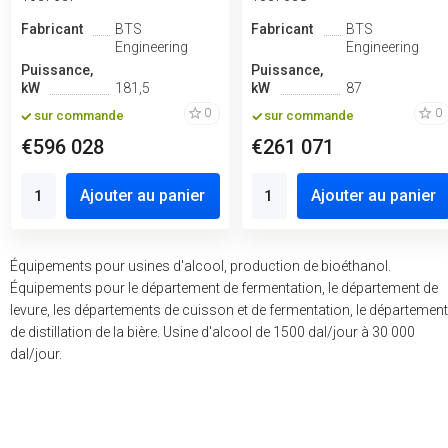
Fabricant
BTS
Fabricant
BTS
Engineering
Engineering
Puissance,
Puissance,
kW
181,5
kW
87
0
0
sur commande
sur commande
€596 028
€261 071
Ajouter au panier
Ajouter au panier
Équipements pour usines d'alcool, production de bioéthanol.
Équipements pour le département de fermentation, le département de
levure, les départements de cuisson et de fermentation, le département
de distillation de la bière. Usine d'alcool de 1500 dal/jour à 30 000
dal/jour.