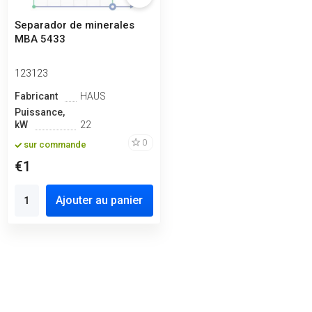
Separador de minerales
MBA 5433
123123
Fabricant
HAUS
Puissance,
kW
22
0
sur commande
€1
Ajouter au panier