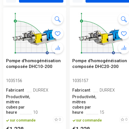
Pompe d'homogénéisation
Pompe d'homogénéisation
composée DHC10-200
composée DHC20-200
1035156
1035157
Fabricant
DURREX
Fabricant
DURREX
Productivité,
Productivité,
mètres
mètres
cubes par
cubes par
heure
10
heure
15
0
0
sur commande
sur commande