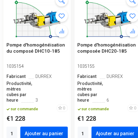
Pompe d'homogénéisation
Pompe d'homogénéisation
du composé DHC10-185
composée DHC20-185
1035154
1035155
Fabricant
DURREX
Fabricant
DURREX
Productivité,
Productivité,
mètres
mètres
cubes par
cubes par
heure
3
heure
6
0
0
sur commande
sur commande
€1 228
€1 228
Ajouter au panier
Ajouter au panier