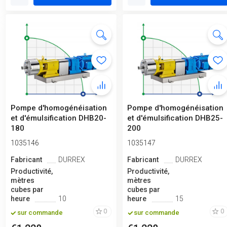
Pompe d'homogénéisation
Pompe d'homogénéisation
et d'émulsification DHB20-
et d'émulsification DHB25-
180
200
1035146
1035147
Fabricant
DURREX
Fabricant
DURREX
Productivité,
Productivité,
mètres
mètres
cubes par
cubes par
heure
10
heure
15
0
0
sur commande
sur commande