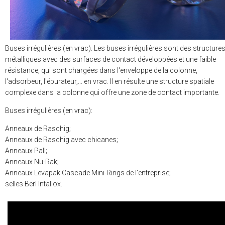
Buses irrégulières (en vrac). Les buses irrégulières sont des structure
métalliques avec des surfaces de contact développées et une faible
résistance, qui sont chargées dans l'enveloppe de la colonne,
l'adsorbeur, l'épurateur,... en vrac. Il en résulte une structure spatiale
complexe dans la colonne qui offre une zone de contact importante.
Buses irrégulières (en vrac):
Anneaux de Raschig;
Anneaux de Raschig avec chicanes;
Anneaux Pall;
Anneaux Nu-Rak;
Anneaux Levapak Cascade Mini-Rings de l'entreprise;
selles Berl Intallox.