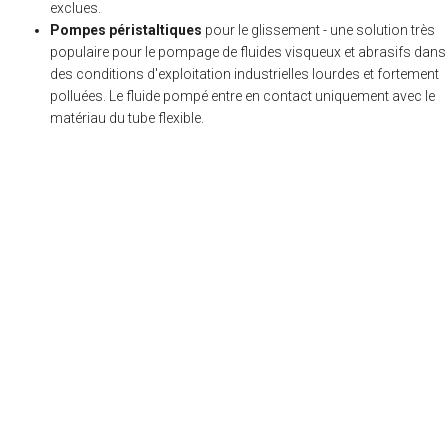
exclues.
Pompes péristaltiques
pour le glissement - une solution très
populaire pour le pompage de fluides visqueux et abrasifs dans
des conditions d'exploitation industrielles lourdes et fortement
polluées. Le fluide pompé entre en contact uniquement avec le
matériau du tube flexible.