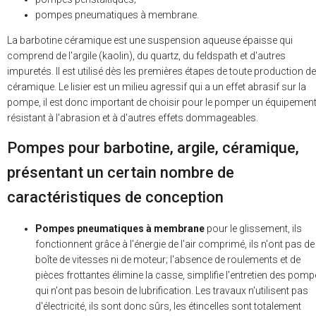
pompes pneumatiques à membrane.
La barbotine céramique est une suspension aqueuse épaisse qui
comprend de l'argile (kaolin), du quartz, du feldspath et d'autres
impuretés. Il est utilisé dès les premières étapes de toute production de
céramique. Le lisier est un milieu agressif qui a un effet abrasif sur la
pompe, il est donc important de choisir pour le pomper un équipemen
résistant à l'abrasion et à d'autres effets dommageables.
Pompes pour barbotine, argile, céramique,
présentant un certain nombre de
caractéristiques de conception
Pompes pneumatiques à membrane
pour le glissement, ils
fonctionnent grâce à l'énergie de l'air comprimé, ils n'ont pas de
boîte de vitesses ni de moteur; l'absence de roulements et de
pièces frottantes élimine la casse, simplifie l'entretien des pom
qui n'ont pas besoin de lubrification. Les travaux n'utilisent pas
d'électricité, ils sont donc sûrs, les étincelles sont totalement