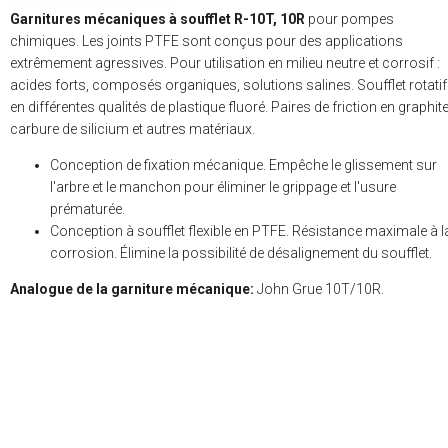
Garnitures mécaniques à soufflet R-10T, 10R
pour pompes
chimiques. Les joints PTFE sont conçus pour des applications
extrêmement agressives. Pour utilisation en milieu neutre et corrosif :
acides forts, composés organiques, solutions salines. Soufflet rotatif
en différentes qualités de plastique fluoré. Paires de friction en graphite
carbure de silicium et autres matériaux.
Conception de fixation mécanique. Empêche le glissement sur
l'arbre et le manchon pour éliminer le grippage et l'usure
prématurée.
Conception à soufflet flexible en PTFE. Résistance maximale à l
corrosion. Élimine la possibilité de désalignement du soufflet.
Analogue de la garniture mécanique:
John Grue 10T/10R.