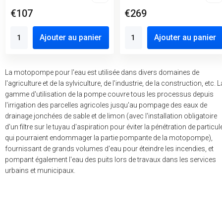
€107
€269
Ajouter au panier
Ajouter au panier
La motopompe pour l'eau est utilisée dans divers domaines de
l'agriculture et de la sylviculture, de l'industrie, de la construction, etc. L
gamme d'utilisation de la pompe couvre tous les processus depuis
l'irrigation des parcelles agricoles jusqu'au pompage des eaux de
drainage jonchées de sable et de limon (avec l'installation obligatoire
d'un filtre sur le tuyau d'aspiration pour éviter la pénétration de particul
qui pourraient endommager la partie pompante de la motopompe),
fournissant de grands volumes d'eau pour éteindre les incendies, et
pompant également l'eau des puits lors de travaux dans les services
urbains et municipaux.