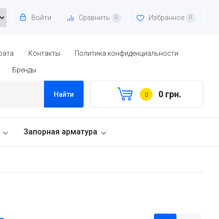
Войти
Сравнить
Избранное
0
0
рата
Контакты
Политика конфиденциальности
Бренды
0 грн.
Найти
0
Запорная арматура